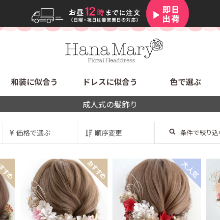
和装に似合う
ドレスに似合う
色で選ぶ
成人式の髪飾り
価格で選ぶ
順序変更
条件で絞り込