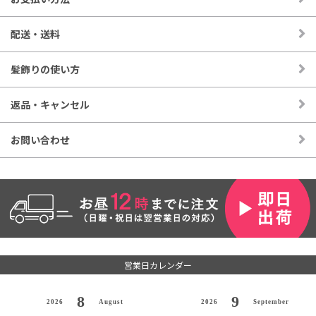
配送・送料
髪飾りの使い方
返品・キャンセル
お問い合わせ
営業日カレンダー
8
9
2026
August
2026
September