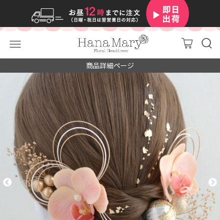
商品詳細ページ