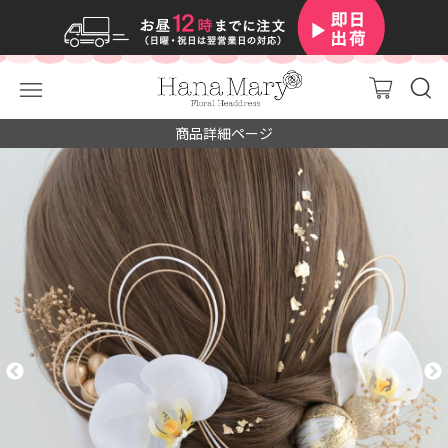
商品詳細ページ