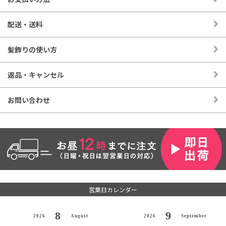
配送・送料
髪飾りの使い方
返品・キャンセル
お問い合わせ
営業日カレンダー
8
9
2026
August
2026
September