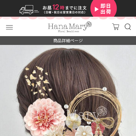
商品詳細ページ