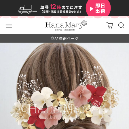
商品詳細ページ