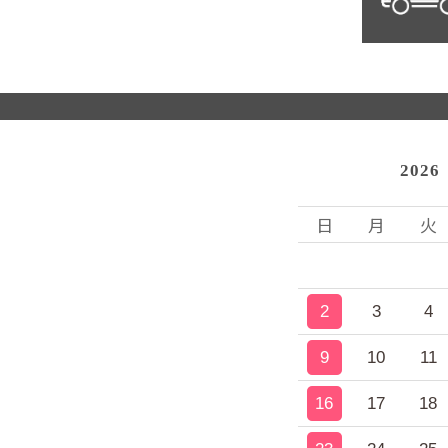
2026
日
月
火
2
3
4
9
10
11
16
17
18