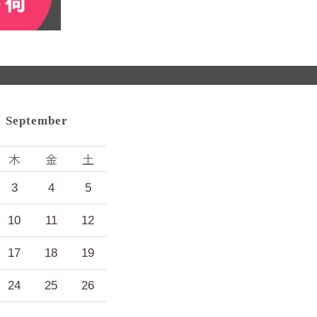
September
木
金
土
3
4
5
10
11
12
17
18
19
24
25
26