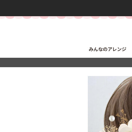
みんなのアレンジ