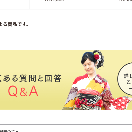
よる商品です。
ご利用の方へ