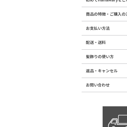
商品の特徴・ご購入の
お支払い方法
配送・送料
髪飾りの使い方
返品・キャンセル
お問い合わせ