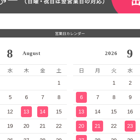
営業日カレンダー
8
9
August
2026
水
木
金
土
日
月
火
水
1
1
2
5
6
7
8
6
7
8
9
12
13
14
15
13
14
15
16
19
20
21
22
20
21
22
23