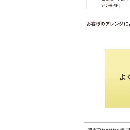
740円(税込)
お客様のアレンジに
初めてHanaMaryを