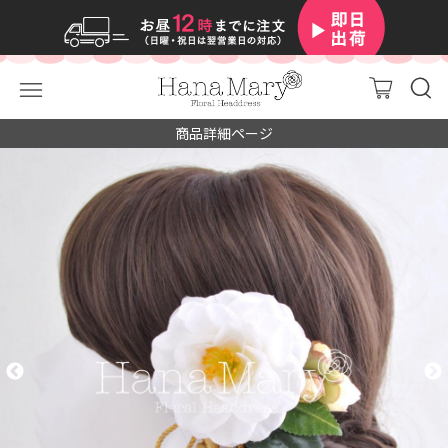
商品詳細ページ