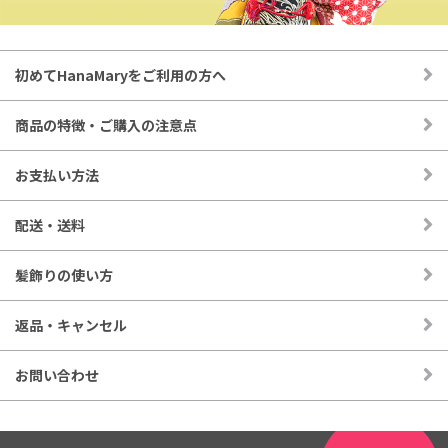
ます。
◉お花やパーツは全てUピンに、それぞれ独立して取り付けて
初めてHanaMaryをご利用の方へ
あります。
◉個別にＵピンが付いておりますのでお好きな位置に取り付け
商品の特徴・ご購入の注意点
ることができます。
お支払い方法
配送・送料
髪飾りの使い方
返品・キャンセル
お問い合わせ