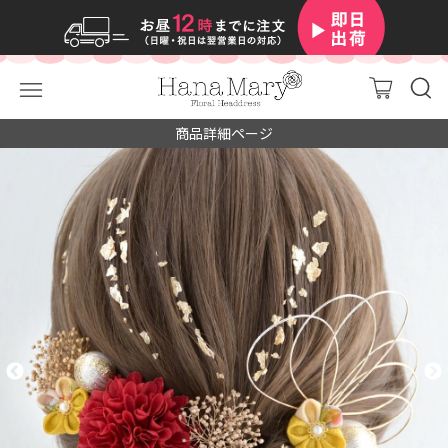
商品詳細ページ