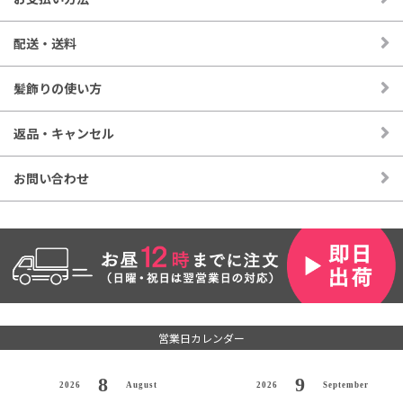
配送・送料
髪飾りの使い方
返品・キャンセル
お問い合わせ
営業日カレンダー
8
9
2026
August
2026
September