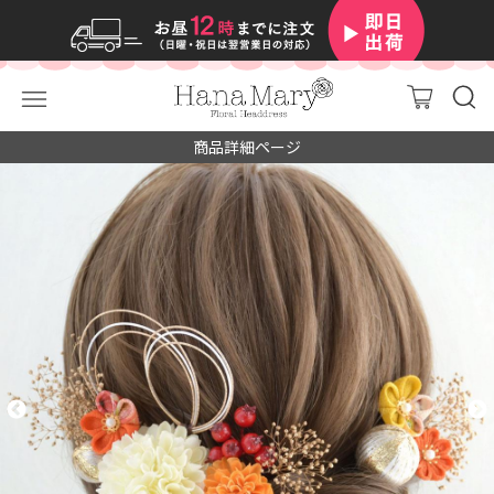
商品詳細ページ