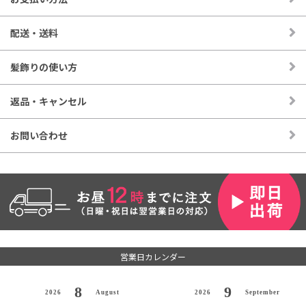
配送・送料
髪飾りの使い方
返品・キャンセル
お問い合わせ
営業日カレンダー
8
9
2026
August
2026
September