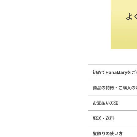
初めてHanaMaryを
商品の特徴・ご購入の
お支払い方法
配送・送料
髪飾りの使い方