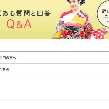
ご利用の方へ
注意点