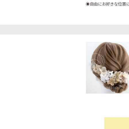
◉自由にお好きな位置