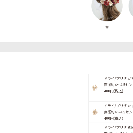
赤
ドライ/プリザ か
直径約4〜4.5セ
400円(税込)
ドライ/プリザ か
直径約4〜4.5セ
400円(税込)
ドライ/プリザ 紫