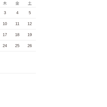
木
金
土
3
4
5
10
11
12
17
18
19
24
25
26