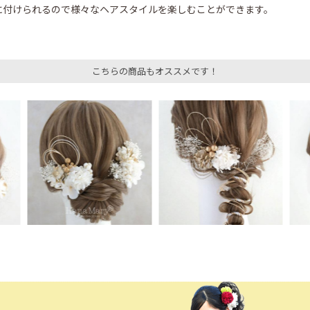
に付けられるので様々なヘアスタイルを楽しむことができます。
こちらの商品もオススメです！