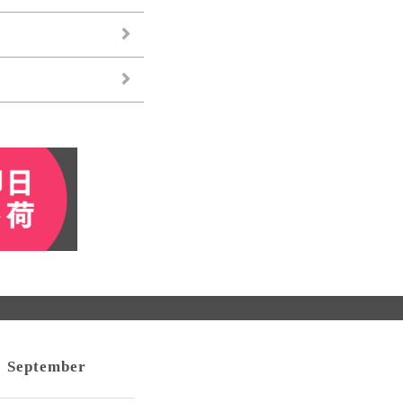
September