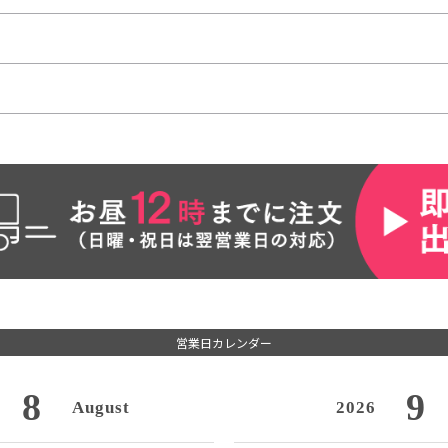
営業日カレンダー
8
9
August
2026