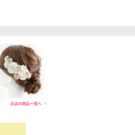
お店の商品一覧へ