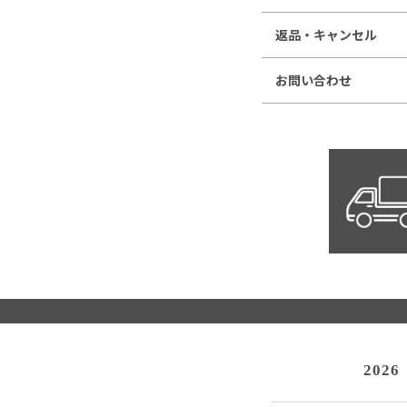
返品・キャンセル
お問い合わせ
2026