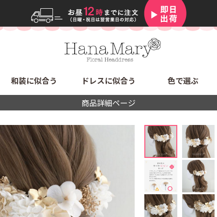
和装に似合う
ドレスに似合う
色で選ぶ
商品詳細ページ