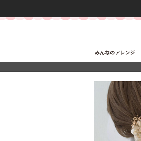
みんなのアレンジ